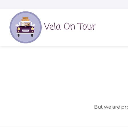
But we are pr