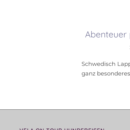
Abenteuer 
Schwedisch Lapp
ganz besonderes