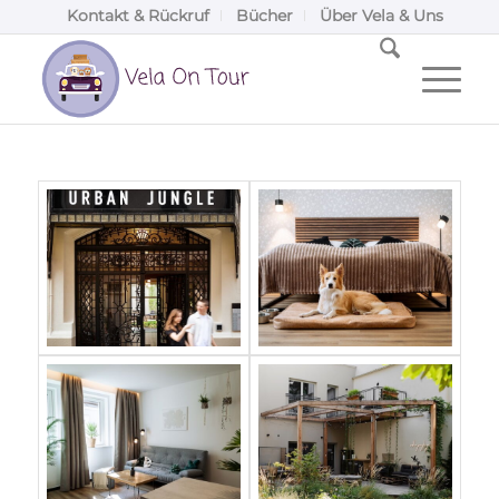
Kontakt & Rückruf
Bücher
Über Vela & Uns