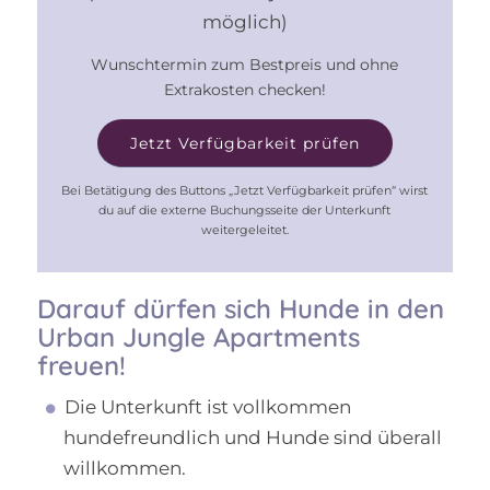
möglich)
Wunschtermin zum Bestpreis und ohne
Extrakosten checken!
Jetzt Verfügbarkeit prüfen
Bei Betätigung des Buttons „Jetzt Verfügbarkeit prüfen“ wirst
du auf die externe Buchungsseite der Unterkunft
weitergeleitet.
Darauf dürfen sich Hunde in den
Urban Jungle Apartments
freuen!
Die Unterkunft ist vollkommen
hundefreundlich und Hunde sind überall
willkommen.