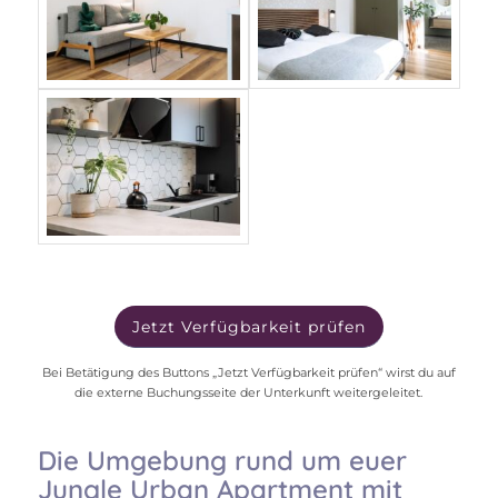
Jetzt Verfügbarkeit prüfen
Bei Betätigung des Buttons „Jetzt Verfügbarkeit prüfen“ wirst du auf
die externe Buchungsseite der Unterkunft weitergeleitet.
Die Umgebung rund um euer
Jungle Urban Apartment mit