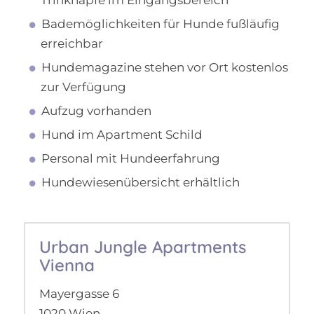
Bademöglichkeiten für Hunde fußläufig
erreichbar
Hundemagazine stehen vor Ort kostenlos
zur Verfügung
Aufzug vorhanden
Hund im Apartment Schild
Personal mit Hundeerfahrung
Hundewiesenübersicht erhältlich
Urban Jungle Apartments
Vienna
Mayergasse 6
1020 Wien