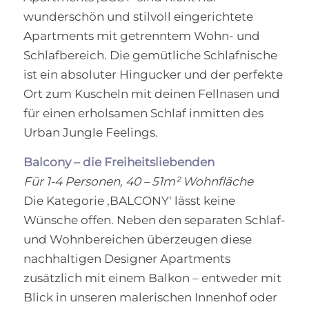
wunderschön und stilvoll eingerichtete
Apartments mit getrenntem Wohn- und
Schlafbereich. Die gemütliche Schlafnische
ist ein absoluter Hingucker und der perfekte
Ort zum Kuscheln mit deinen Fellnasen und
für einen erholsamen Schlaf inmitten des
Urban Jungle Feelings.
Balcony – die Freiheitsliebenden
Für 1-4 Personen, 40 – 51m² Wohnfläche
Die Kategorie ‚BALCONY‘ lässt keine
Wünsche offen. Neben den separaten Schlaf-
und Wohnbereichen überzeugen diese
nachhaltigen Designer Apartments
zusätzlich mit einem Balkon – entweder mit
Blick in unseren malerischen Innenhof oder