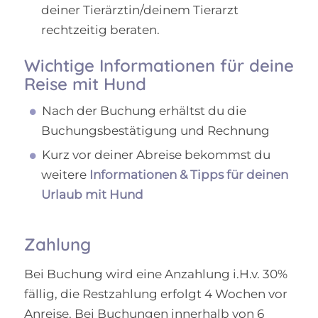
deiner Tierärztin/deinem Tierarzt
rechtzeitig beraten.
Wichtige Informationen für deine
Reise mit Hund
Nach der Buchung erhältst du die
Buchungsbestätigung und Rechnung
Kurz vor deiner Abreise bekommst du
weitere
Informationen & Tipps für deinen
Urlaub mit Hund
Zahlung
Bei Buchung wird eine Anzahlung i.H.v. 30%
fällig, die Restzahlung erfolgt 4 Wochen vor
Anreise. Bei Buchungen innerhalb von 6