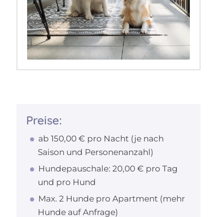
Preise:
ab 150,00 € pro Nacht (je nach
Saison und Personenanzahl)
Hundepauschale: 20,00 € pro Tag
und pro Hund
Max. 2 Hunde pro Apartment (mehr
Hunde auf Anfrage)