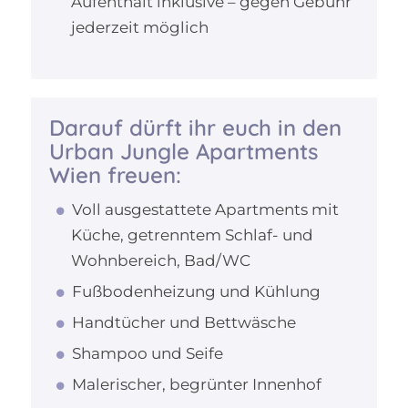
Aufenthalt inklusive – gegen Gebühr
jederzeit möglich
Darauf dürft ihr euch in den
Urban Jungle Apartments
Wien freuen:
Voll ausgestattete Apartments mit
Küche, getrenntem Schlaf- und
Wohnbereich, Bad/WC
Fußbodenheizung und Kühlung
Handtücher und Bettwäsche
Shampoo und Seife
Malerischer, begrünter Innenhof