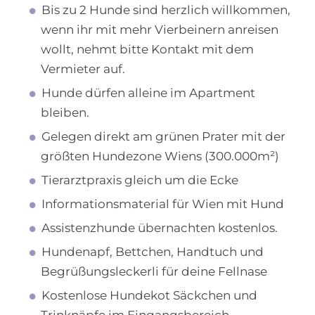
Bis zu 2 Hunde sind herzlich willkommen,
wenn ihr mit mehr Vierbeinern anreisen
wollt, nehmt bitte Kontakt mit dem
Vermieter auf.
Hunde dürfen alleine im Apartment
bleiben.
Gelegen direkt am grünen Prater mit der
größten Hundezone Wiens (300.000m²)
Tierarztpraxis gleich um die Ecke
Informationsmaterial für Wien mit Hund
Assistenzhunde übernachten kostenlos.
Hundenapf, Bettchen, Handtuch und
Begrüßungsleckerli für deine Fellnase
Kostenlose Hundekot Säckchen und
Trinknäpfe im Eingangsbereich