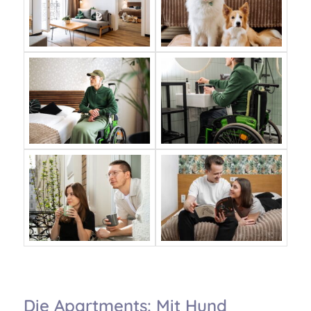
Die Apartments: Mit Hund