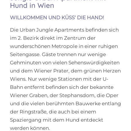
Hund in Wien
WILLKOMMEN UND KÜSS‘ DIE HAND!
Die Urban Jungle Apartments befinden sich
im 2. Bezirk direkt im Zentrum der
wunderschönen Metropole in einer ruhigen
Seitengasse. Gäste trennen nur wenige
Gehminuten von vielen Sehenswürdigkeiten
und dem Wiener Prater, dem grünen Herzen
Wiens. Nur wenige Stationen mit der U-
Bahn entfernt befinden sich der bekannte
Wiener Graben, der Stephansdom, die Oper
und die vielen berühmten Bauwerke entlang
der Ringstraße, die auch bei einem
Spaziergang mit dem Hund entdeckt
werden können.