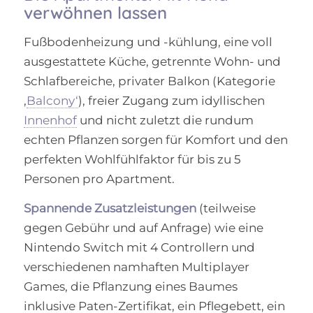
verwöhnen lassen
Fußbodenheizung und -kühlung, eine voll
ausgestattete Küche, getrennte Wohn- und
Schlafbereiche, privater Balkon (Kategorie
‚
Balcony‘
), freier Zugang zum idyllischen
Innenhof
und nicht zuletzt die rundum
echten Pflanzen sorgen für Komfort und den
perfekten Wohlfühlfaktor für bis zu 5
Personen pro Apartment.
Spannende Zusatzleistungen
(teilweise
gegen Gebühr und auf Anfrage) wie eine
Nintendo Switch mit 4 Controllern und
verschiedenen namhaften Multiplayer
Games, die Pflanzung eines Baumes
inklusive
Paten-Zertifikat, ein Pflegebett, ein