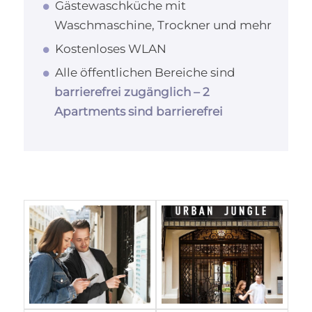
Gästewaschküche mit
Waschmaschine, Trockner und mehr
Kostenloses WLAN
Alle öffentlichen Bereiche sind
barrierefrei zugänglich – 2
Apartments sind barrierefrei