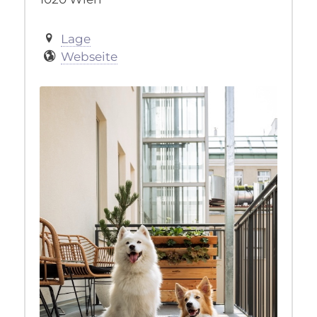
Lage
Webseite