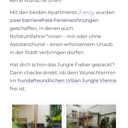
keine Wünsche offen!
Mit den beiden Apartments ‚
Fancy
‚ wurden
zwei barrierefreie Ferienwohnungen
geschaffen, in denen auch
Rollstuhlfahrer*innen – mit oder ohne
Assistenzhund – einen erholsamem Urlaub
in der Stadt verbringen dürfen.
Hat dich schon das Jungle Fieber gepackt?
Dann checke direkt, ob dein Wunschtermin
im
hundefreundlichen Urban Jungle Vienna
frei ist.