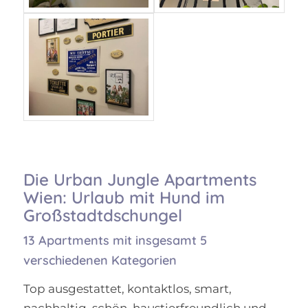
Die Urban Jungle Apartments
Wien: Urlaub mit Hund im
Großstadtdschungel
13 Apartments mit insgesamt 5
verschiedenen Kategorien
Top ausgestattet, kontaktlos, smart,