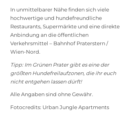
In unmittelbarer Nähe finden sich viele
hochwertige und hundefreundliche
Restaurants, Supermärkte und eine direkte
Anbindung an die öffentlichen
Verkehrsmittel – Bahnhof Praterstern /
Wien-Nord.
Tipp: Im Grünen Prater gibt es eine der
größten Hundefreilaufzonen, die ihr euch
nicht entgehen lassen dürft!
Alle Angaben sind ohne Gewähr.
Fotocredits: Urban Jungle Apartments