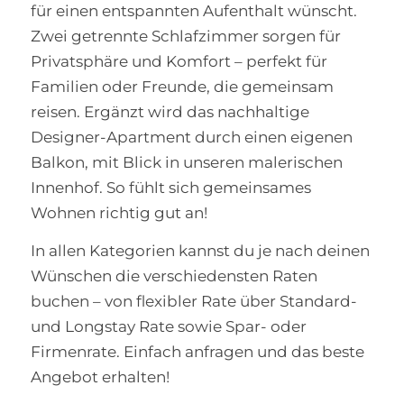
für einen entspannten Aufenthalt wünscht.
Zwei getrennte Schlafzimmer sorgen für
Privatsphäre und Komfort – perfekt für
Familien oder Freunde, die gemeinsam
reisen. Ergänzt wird das nachhaltige
Designer-Apartment durch einen eigenen
Balkon, mit Blick in unseren malerischen
Innenhof.
So fühlt sich gemeinsames
Wohnen richtig gut an!
In allen Kategorien kannst du je nach deinen
Wünschen die verschiedensten Raten
buchen – von flexibler Rate über Standard-
und Longstay Rate sowie Spar- oder
Firmenrate. Einfach anfragen und das beste
Angebot erhalten!