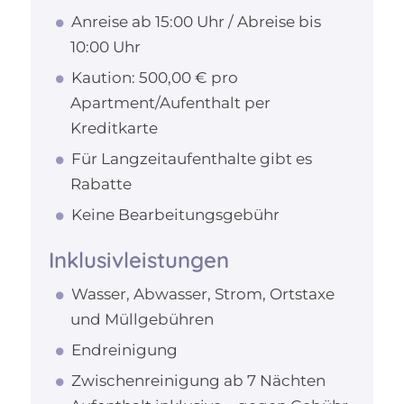
Anreise ab 15:00 Uhr / Abreise bis
10:00 Uhr
Kaution: 500,00 € pro
Apartment/Aufenthalt per
Kreditkarte
Für Langzeitaufenthalte gibt es
Rabatte
Keine Bearbeitungsgebühr
Inklusivleistungen
Wasser, Abwasser, Strom, Ortstaxe
und Müllgebühren
Endreinigung
Zwischenreinigung ab 7 Nächten