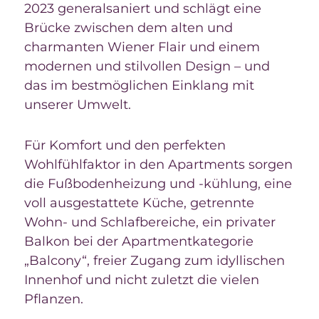
2023 generalsaniert und schlägt eine
Brücke zwischen dem alten und
charmanten Wiener Flair und einem
modernen und stilvollen Design – und
das im bestmöglichen Einklang mit
unserer Umwelt.
Für Komfort und den perfekten
Wohlfühlfaktor in den Apartments sorgen
die Fußbodenheizung und -kühlung, eine
voll ausgestattete Küche, getrennte
Wohn- und Schlafbereiche, ein privater
Balkon bei der Apartmentkategorie
„Balcony“, freier Zugang zum idyllischen
Innenhof und nicht zuletzt die vielen
Pflanzen.