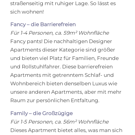
straßenseitig mit ruhiger Lage. So lässt es
sich wohnen!
Fancy – die Barrierefreien
Für 1-4 Personen, ca. 59m² Wohnfläche
Fancy pants! Die nachhaltigen Designer
Apartments dieser Kategorie sind größer
und bieten viel Platz für Familien, Freunde
und Rollstuhlfahrer. Diese barrierefreien
Apartments mit getrenntem Schlaf- und
Wohnbereich bieten denselben Luxus wie
unsere anderen Apartments, aber mit mehr
Raum zur persönlichen Entfaltung.
Family – die Großzügige
Für 1-5 Personen, ca. 56m² Wohnfläche
Dieses Apartment bietet alles, was man sich