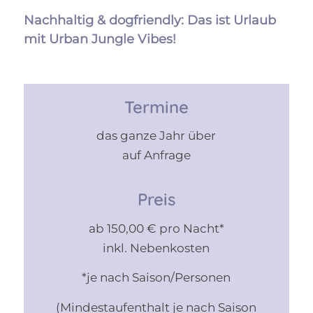
Nachhaltig & dogfriendly: Das ist Urlaub
mit Urban Jungle Vibes!
Termine
das ganze Jahr über
auf Anfrage
Preis
ab 150,00 € pro Nacht*
inkl. Nebenkosten
*je nach Saison/Personen
(Mindestaufenthalt je nach Saison