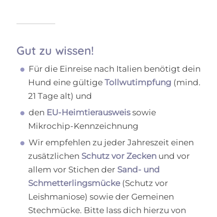
Gut zu wissen!
Für die Einreise nach Italien benötigt dein
Hund eine gültige
Tollwutimpfung
(mind.
21 Tage alt) und
den
EU-Heimtierausweis
sowie
Mikrochip-Kennzeichnung
Wir empfehlen zu jeder Jahreszeit einen
zusätzlichen
Schutz vor Zecken
und vor
allem vor Stichen der
Sand- und
Schmetterlingsmücke
(Schutz vor
Leishmaniose) sowie der Gemeinen
Stechmücke. Bitte lass dich hierzu von