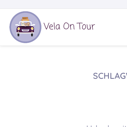
SCHLAG