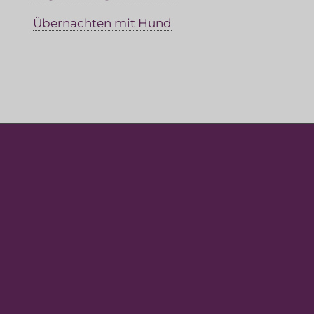
Übernachten mit Hund