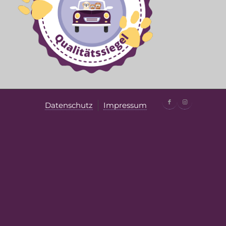
Datenschutz
Impressum