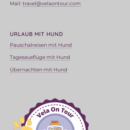
Mail:
travel@velaontour.com
URLAUB MIT HUND
Pauschalreisen mit Hund
Tagesausflüge mit Hund
Übernachten mit Hund