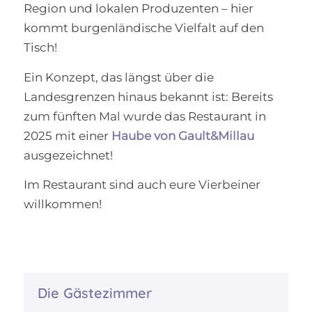
Region und lokalen Produzenten – hier
kommt burgenländische Vielfalt auf den
Tisch!
Ein Konzept, das längst über die
Landesgrenzen hinaus bekannt ist: Bereits
zum fünften Mal wurde das Restaurant in
2025 mit einer
Haube von Gault&Millau
ausgezeichnet!
Im Restaurant sind auch eure Vierbeiner
willkommen!
Die Gästezimmer