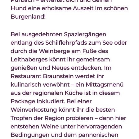
Purbach – erwartet dich und deinen
Hund eine erholsame Auszeit im schönen
Burgenland!
Bei ausgedehnten Spaziergängen
entlang des Schilflehrpfads zum See oder
durch die Weinberge am Fuße des
Leithaberges könnt ihr gemeinsam
genießen und Neues entdecken. Im
Restaurant Braunstein werdet ihr
kulinarisch verwöhnt – ein Mittagsmenü
aus der regionalen Küche ist in diesem
Package inkludiert. Bei einer
Weinverkostung könnt ihr die besten
Tropfen der Region probieren – denn hier
entstehen Weine unter hervorragenden
Bedingungen und dem pannonischen