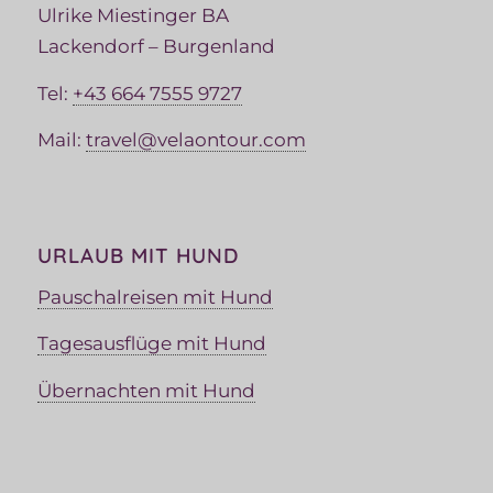
Ulrike Miestinger BA
Lackendorf – Burgenland
Tel:
+43 664 7555 9727
Mail:
travel@velaontour.com
URLAUB MIT HUND
Pauschalreisen mit Hund
Tagesausflüge mit Hund
Übernachten mit Hund