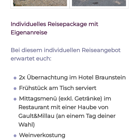
Individuelles Reisepackage mit
Eigenanreise
Bei diesem individuellen Reiseangebot
erwartet euch:
2x Übernachtung im Hotel Braunstein
Frühstück am Tisch serviert
Mittagsmenü (exkl. Getränke) im
Restaurant mit einer Haube von
Gault&Millau (an einem Tag deiner
Wahl)
Weinverkostung