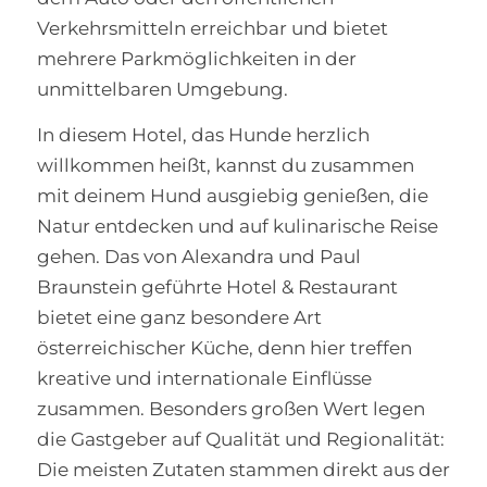
Verkehrsmitteln erreichbar und bietet
mehrere Parkmöglichkeiten in der
unmittelbaren Umgebung.
In diesem Hotel, das Hunde herzlich
willkommen heißt, kannst du zusammen
mit deinem Hund ausgiebig genießen, die
Natur entdecken und auf kulinarische Reise
gehen. Das von Alexandra und Paul
Braunstein geführte Hotel & Restaurant
bietet eine ganz besondere Art
österreichischer Küche, denn hier treffen
kreative und internationale Einflüsse
zusammen. Besonders großen Wert legen
die Gastgeber auf Qualität und Regionalität:
Die meisten Zutaten stammen direkt aus der