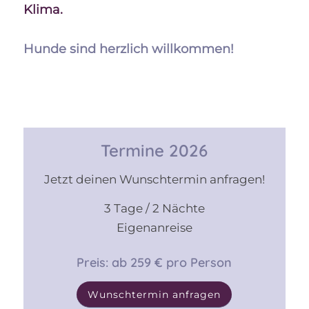
Klima.
Hunde sind herzlich willkommen!
Termine 2026
Jetzt deinen Wunschtermin anfragen!
3 Tage / 2 Nächte
Eigenanreise
Preis: ab 259 € pro Person
Wunschtermin anfragen