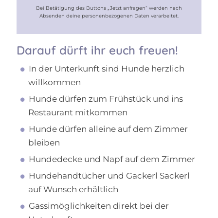
Bei Betätigung des Buttons „Jetzt anfragen“ werden nach
Absenden deine personenbezogenen Daten verarbeitet.
Darauf dürft ihr euch freuen!
In der Unterkunft sind Hunde herzlich
willkommen
Hunde dürfen zum Frühstück und ins
Restaurant mitkommen
Hunde dürfen alleine auf dem Zimmer
bleiben
Hundedecke und Napf auf dem Zimmer
Hundehandtücher und Gackerl Sackerl
auf Wunsch erhältlich
Gassimöglichkeiten direkt bei der