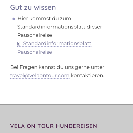
Gut zu wissen
Hier kommst du zum
Standardinformationsblatt dieser
Pauschalreise
Standardinformationsblatt
Pauschalreise
Bei Fragen kannst du uns gerne unter
travel@velaontour.com
kontaktieren.
VELA ON TOUR HUNDEREISEN