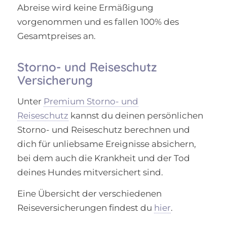
Abreise wird keine Ermäßigung
vorgenommen und es fallen 100% des
Gesamtpreises an.
Storno- und Reiseschutz
Versicherung
Unter
Premium Storno- und
Reiseschutz
kannst du deinen persönlichen
Storno- und Reiseschutz berechnen und
dich für unliebsame Ereignisse absichern,
bei dem auch die Krankheit und der Tod
deines Hundes mitversichert sind.
Eine Übersicht der verschiedenen
Reiseversicherungen findest du
hier
.