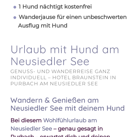
1 Hund nächtigt kostenfrei
Wanderjause für einen unbeschwerten
Ausflug mit Hund
Urlaub mit Hund am
Neusiedler See
GENUSS- UND WANDERREISE GANZ
INDIVIDUELL – HOTEL BRAUNSTEIN IN
PURBACH AM NEUSIEDLER SEE
Wandern & Genießen am
Neusiedler See mit deinem Hund
Bei diesem
Wohlfühlurlaub am
Neusiedler See
– genau gesagt in