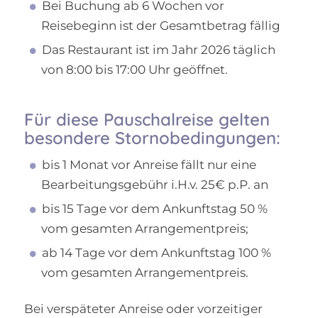
Bei Buchung ab 6 Wochen vor
Reisebeginn ist der Gesamtbetrag fällig
Das Restaurant ist im Jahr 2026 täglich
von 8:00 bis 17:00 Uhr geöffnet.
Für diese Pauschalreise gelten
besondere Stornobedingungen:
bis 1 Monat vor Anreise fällt nur eine
Bearbeitungsgebühr i.H.v. 25€ p.P. an
bis 15 Tage vor dem Ankunftstag 50 %
vom gesamten Arrangementpreis;
ab 14 Tage vor dem Ankunftstag 100 %
vom gesamten Arrangementpreis.
Bei verspäteter Anreise oder vorzeitiger