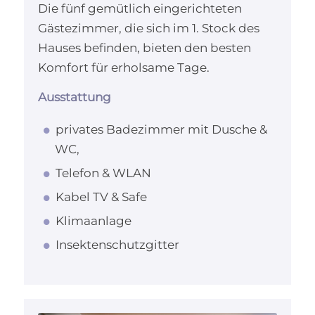
Die fünf gemütlich eingerichteten
Gästezimmer, die sich im 1. Stock des
Hauses befinden, bieten den besten
Komfort für erholsame Tage.
Ausstattung
privates Badezimmer mit Dusche &
WC,
Telefon & WLAN
Kabel TV & Safe
Klimaanlage
Insektenschutzgitter