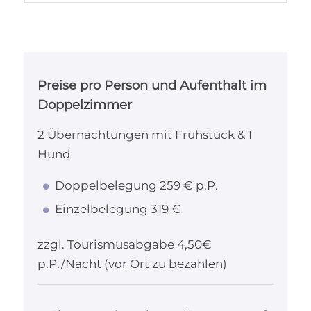
Preise pro Person und Aufenthalt im
Doppelzimmer
2 Übernachtungen mit Frühstück & 1
Hund
Doppelbelegung 259 € p.P.
Einzelbelegung 319 €
zzgl. Tourismusabgabe 4,50€
p.P./Nacht (vor Ort zu bezahlen)