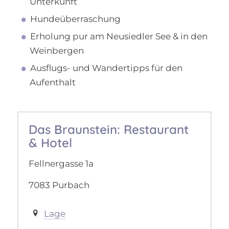
Unterkunft
Hundeüberraschung
Erholung pur am Neusiedler See & in den
Weinbergen
Ausflugs- und Wandertipps für den
Aufenthalt
Das Braunstein: Restaurant
& Hotel
Fellnergasse 1a
7083 Purbach
Lage