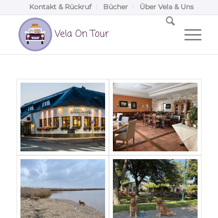
Kontakt & Rückruf
Bücher
Über Vela & Uns