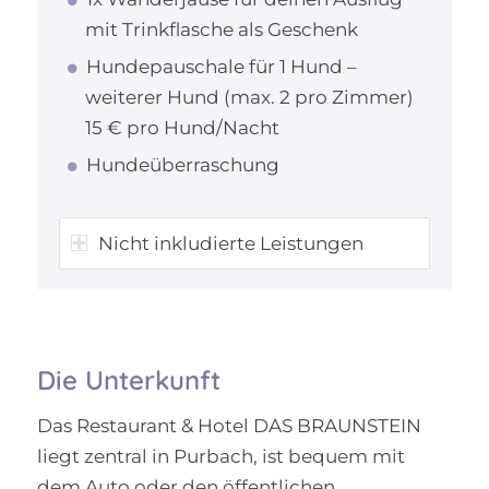
mit Trinkflasche als Geschenk
Hundepauschale für 1 Hund –
weiterer Hund (max. 2 pro Zimmer)
15 € pro Hund/Nacht
Hundeüberraschung
Nicht inkludierte Leistungen
Die Unterkunft
Das Restaurant & Hotel DAS BRAUNSTEIN
liegt zentral in Purbach, ist bequem mit
dem Auto oder den öffentlichen