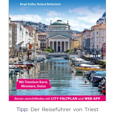
Tipp:
Der Reiseführer von Triest