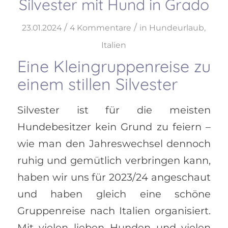
Silvester mit Hund in Grado
/
/
23.01.2024
4 Kommentare
in
Hundeurlaub
,
Italien
Eine Kleingruppenreise zu
einem stillen Silvester
Silvester ist für die meisten
Hundebesitzer kein Grund zu feiern –
wie man den Jahreswechsel dennoch
ruhig und gemütlich verbringen kann,
haben wir uns für 2023/24 angeschaut
und haben gleich eine schöne
Gruppenreise nach Italien organisiert.
Mit vielen lieben Hunden und vielen