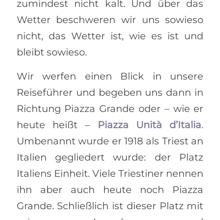
zumindest nicht kalt. Und über das
Wetter beschweren wir uns sowieso
nicht, das Wetter ist, wie es ist und
bleibt sowieso.
Wir werfen einen Blick in unsere
Reiseführer und begeben uns dann in
Richtung Piazza Grande oder – wie er
heute heißt –
Piazza Unità d’Italia
.
Umbenannt wurde er 1918 als Triest an
Italien gegliedert wurde: der Platz
Italiens Einheit. Viele Triestiner nennen
ihn aber auch heute noch Piazza
Grande. Schließlich ist dieser Platz mit