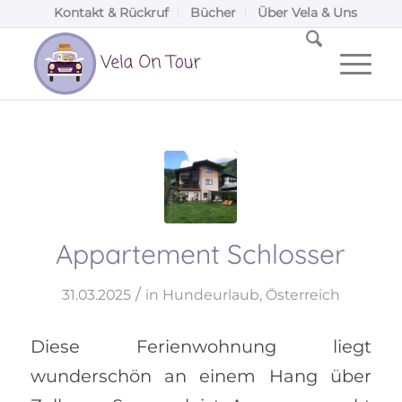
Kontakt & Rückruf
Bücher
Über Vela & Uns
Appartement Schlosser
/
31.03.2025
in
Hundeurlaub
,
Österreich
Diese Ferienwohnung liegt
wunderschön an einem Hang über