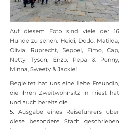
Auf diesem Foto sind viele der 16
Hunde zu sehen: Heidi, Dodo, Matilda,
Olivia, Ruprecht, Seppel, Fimo, Cap,
Netty, Tyson, Enzo, Pepa & Penny,
Minna, Sweety & Jackie!
Begleitet hat uns eine liebe Freundin,
die ihren Zweitwohnsitz in Triest hat
und auch bereits die
5. Ausgabe eines Reiseführers über
diese besondere Stadt geschrieben