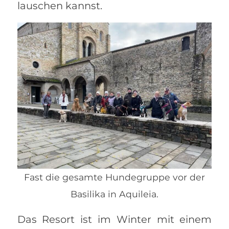
lauschen kannst.
Fast die gesamte Hundegruppe vor der
Basilika in Aquileia.
Das Resort ist im Winter mit einem