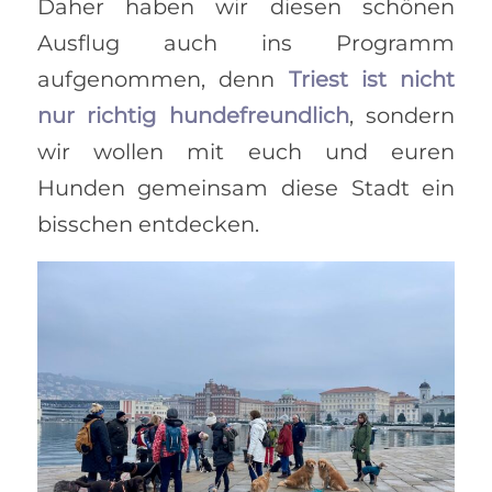
Daher haben wir diesen schönen
Ausflug auch ins Programm
aufgenommen, denn
Triest ist nicht
nur richtig hundefreundlich
, sondern
wir wollen mit euch und euren
Hunden gemeinsam diese Stadt ein
bisschen entdecken.