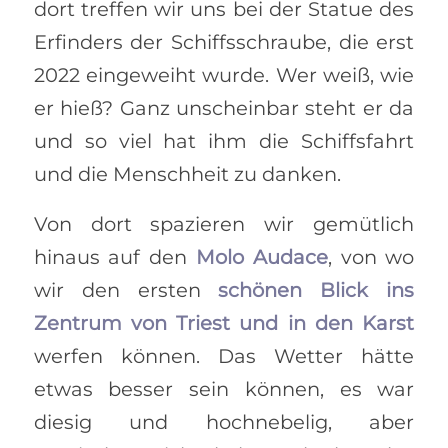
dort treffen wir uns bei der Statue des
Erfinders der Schiffsschraube, die erst
2022 eingeweiht wurde. Wer weiß, wie
er hieß? Ganz unscheinbar steht er da
und so viel hat ihm die Schiffsfahrt
und die Menschheit zu danken.
Von dort spazieren wir gemütlich
hinaus auf den
Molo Audace
, von wo
wir den ersten
schönen Blick ins
Zentrum von Triest und in den Karst
werfen können. Das Wetter hätte
etwas besser sein können, es war
diesig und hochnebelig, aber