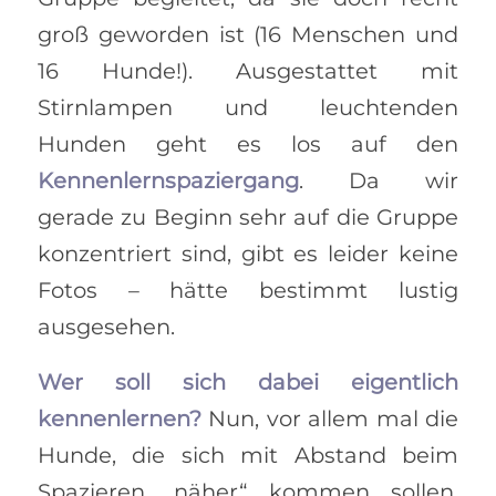
groß geworden ist (16 Menschen und
16 Hunde!). Ausgestattet mit
Stirnlampen und leuchtenden
Hunden geht es los auf den
Kennenlernspaziergang
. Da wir
gerade zu Beginn sehr auf die Gruppe
konzentriert sind, gibt es leider keine
Fotos – hätte bestimmt lustig
ausgesehen.
Wer soll sich dabei eigentlich
kennenlernen?
Nun, vor allem mal die
Hunde, die sich mit Abstand beim
Spazieren „näher“ kommen sollen.