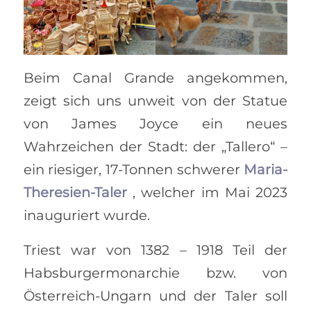
Beim Canal Grande angekommen,
zeigt sich uns unweit von der Statue
von James Joyce ein neues
Wahrzeichen der Stadt: der „Tallero“ –
ein riesiger, 17-Tonnen schwerer
Maria-
Theresien-Taler
, welcher im Mai 2023
inauguriert wurde.
Triest war von 1382 – 1918 Teil der
Habsburgermonarchie bzw. von
Österreich-Ungarn und der Taler soll