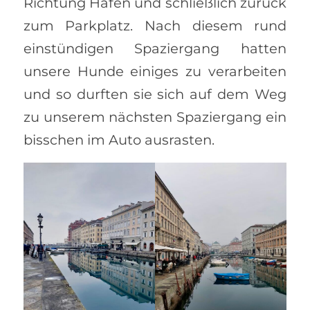
Richtung Hafen und schließlich zurück
zum Parkplatz. Nach diesem rund
einstündigen Spaziergang hatten
unsere Hunde einiges zu verarbeiten
und so durften sie sich auf dem Weg
zu unserem nächsten Spaziergang ein
bisschen im Auto ausrasten.