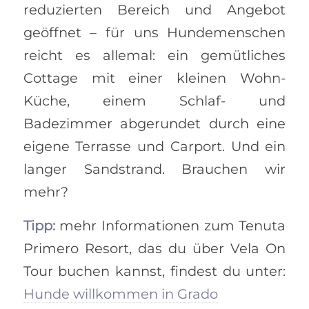
reduzierten Bereich und Angebot
geöffnet – für uns Hundemenschen
reicht es allemal: ein gemütliches
Cottage mit einer kleinen Wohn-
Küche, einem Schlaf- und
Badezimmer abgerundet durch eine
eigene Terrasse und Carport. Und ein
langer Sandstrand. Brauchen wir
mehr?
Tipp:
mehr Informationen zum Tenuta
Primero Resort, das du über Vela On
Tour buchen kannst, findest du unter:
Hunde willkommen in Grado