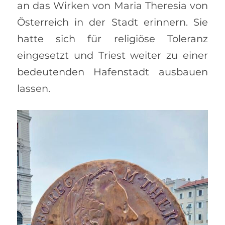
an das Wirken von Maria Theresia von
Österreich in der Stadt erinnern. Sie
hatte sich für religiöse Toleranz
eingesetzt und Triest weiter zu einer
bedeutenden Hafenstadt ausbauen
lassen.