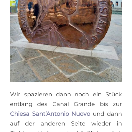
Wir spazieren dann noch ein Stück
entlang des Canal Grande bis zur
Chiesa Sant’Antonio Nuovo
und dann
auf der anderen Seite wieder in