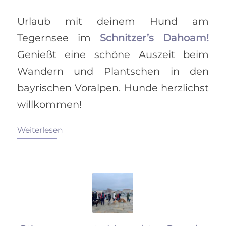
Urlaub mit deinem Hund am
Tegernsee im
Schnitzer’s Dahoam!
Genießt eine schöne Auszeit beim
Wandern und Plantschen in den
bayrischen Voralpen. Hunde herzlichst
willkommen!
Weiterlesen