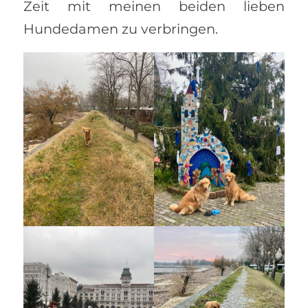
Zeit mit meinen beiden lieben
Hundedamen zu verbringen.