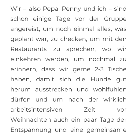
Wir – also Pepa, Penny und ich – sind
schon einige Tage vor der Gruppe
angereist, um noch einmal alles, was
geplant war, zu checken, um mit den
Restaurants zu sprechen, wo wir
einkehren werden, um nochmal zu
erinnern, dass wir gerne 2-3 Tische
haben, damit sich die Hunde gut
herum ausstrecken und wohlfühlen
dürfen und um nach der wirklich
arbeitsintensiven Zeit vor
Weihnachten auch ein paar Tage der
Entspannung und eine gemeinsame