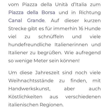
vom Piazza della Unità d’Italia zum
Piazza della Borsa
und in Richtung
Canal Grande
. Auf dieser kurzen
Strecke gibt es für immerhin 16 Hunde
viel zu schnüffeln und viele
hundefreundliche Italienerinnen und
Italiener zu begrüßen. Wie aufregend
so wenige Meter sein können!
Um diese Jahreszeit sind noch viele
Weihnachtsstände zu finden, mit
Handwerkskunst, aber auch
Köstlichkeiten aus verschiedenen
italienischen Regionen.