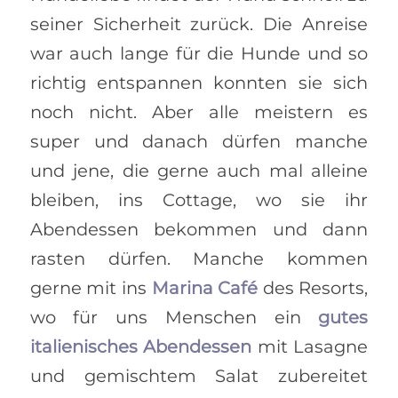
seiner Sicherheit zurück. Die Anreise
war auch lange für die Hunde und so
richtig entspannen konnten sie sich
noch nicht. Aber alle meistern es
super und danach dürfen manche
und jene, die gerne auch mal alleine
bleiben, ins Cottage, wo sie ihr
Abendessen bekommen und dann
rasten dürfen. Manche kommen
gerne mit ins
Marina Café
des Resorts,
wo für uns Menschen ein
gutes
italienisches Abendessen
mit Lasagne
und gemischtem Salat zubereitet