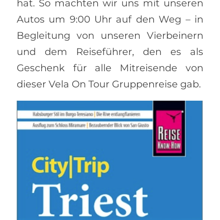
hat. So machten wir uns mit unseren
Autos um 9:00 Uhr auf den Weg – in
Begleitung von unseren Vierbeinern
und dem Reiseführer, den es als
Geschenk für alle Mitreisende von
dieser Vela On Tour Gruppenreise gab.