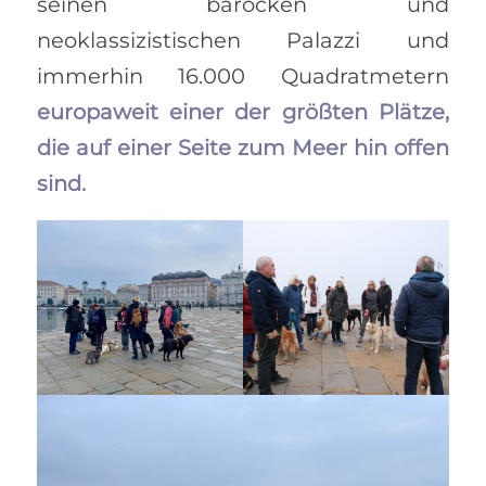
seinen barocken und
neoklassizistischen Palazzi und
immerhin 16.000 Quadratmetern
europaweit einer der größten Plätze,
die auf einer Seite zum Meer hin offen
sind.