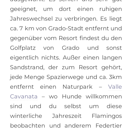
geeignet, um dort einen ruhigen
Jahreswechsel zu verbringen. Es liegt
ca. 7 km von Grado-Stadt entfernt und
gegenüber vom Resort findest du den
Golfplatz von Grado und sonst
eigentlich nichts. Außer einen langen
Sandstrand, der zum Resort gehört,
jede Menge Spazierwege und ca. 3km
entfernt einen Naturpark –
Valle
Cavanata
– wo Hunde willkommen
sind und du selbst um diese
winterliche Jahreszeit Flamingos
beobachten und anderem Federtier