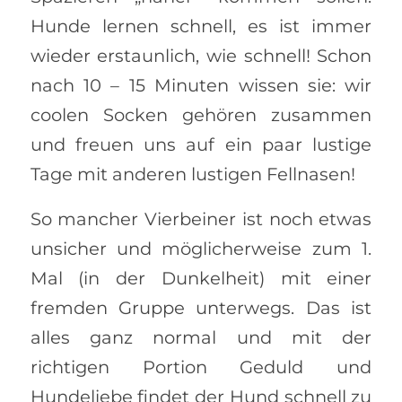
Hunde lernen schnell, es ist immer
wieder erstaunlich, wie schnell! Schon
nach 10 – 15 Minuten wissen sie: wir
coolen Socken gehören zusammen
und freuen uns auf ein paar lustige
Tage mit anderen lustigen Fellnasen!
So mancher Vierbeiner ist noch etwas
unsicher und möglicherweise zum 1.
Mal (in der Dunkelheit) mit einer
fremden Gruppe unterwegs. Das ist
alles ganz normal und mit der
richtigen Portion Geduld und
Hundeliebe findet der Hund schnell zu