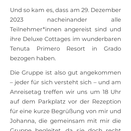
Und so kam es, dass am 29. Dezember
2023 nacheinander alle
Teilnehmer*innen angereist sind und
ihre Deluxe Cottages im wunderbaren
Tenuta Primero Resort in Grado
bezogen haben.
Die Gruppe ist also gut angekommen
– jeder für sich versteht sich – und am
Anreisetag treffen wir uns um 18 Uhr
auf dem Parkplatz vor der Rezeption
für eine kurze Begrüßung von mir und
Johanna, die gemeinsam mit mir die
Gruppe begleitet, da sie doch recht