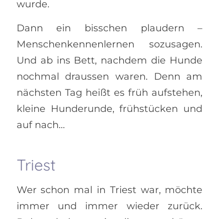
wurde.
Dann ein bisschen plaudern –
Menschenkennenlernen sozusagen.
Und ab ins Bett, nachdem die Hunde
nochmal draussen waren. Denn am
nächsten Tag heißt es früh aufstehen,
kleine Hunderunde, frühstücken und
auf nach…
Triest
Wer schon mal in Triest war, möchte
immer und immer wieder zurück.