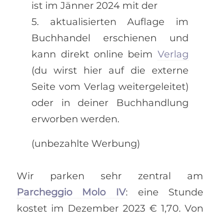
ist im Jänner 2024 mit der
5. aktualisierten Auflage im
Buchhandel erschienen und
kann direkt online beim
Verlag
(du wirst hier auf die externe
Seite vom Verlag weitergeleitet)
oder in deiner Buchhandlung
erworben werden.
(unbezahlte Werbung)
Wir parken sehr zentral am
Parcheggio Molo IV
: eine Stunde
kostet im Dezember 2023 € 1,70. Von