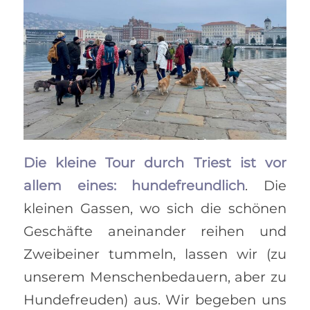
Die kleine Tour durch Triest ist vor
allem eines: hundefreundlich
. Die
kleinen Gassen, wo sich die schönen
Geschäfte aneinander reihen und
Zweibeiner tummeln, lassen wir (zu
unserem Menschenbedauern, aber zu
Hundefreuden) aus. Wir begeben uns