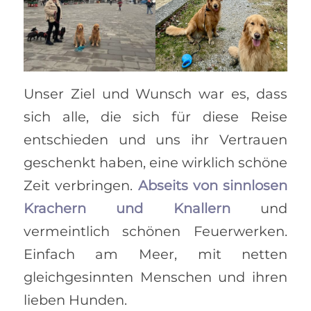
Unser Ziel und Wunsch war es, dass
sich alle, die sich für diese Reise
entschieden und uns ihr Vertrauen
geschenkt haben, eine wirklich schöne
Zeit verbringen.
Abseits von sinnlosen
Krachern und Knallern
und
vermeintlich schönen Feuerwerken.
Einfach am Meer, mit netten
gleichgesinnten Menschen und ihren
lieben Hunden.